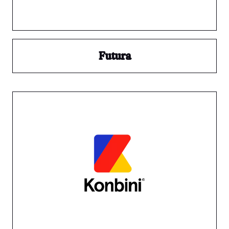
Futura