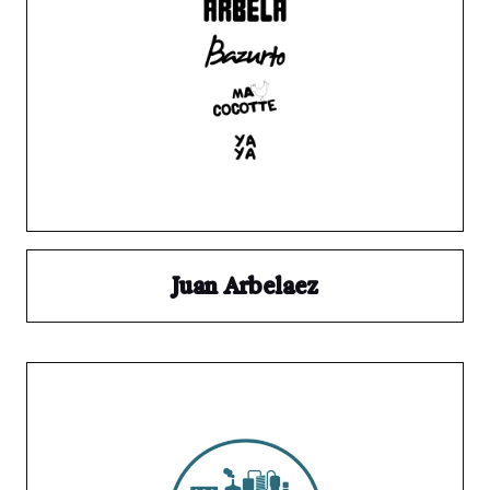
Juan Arbelaez