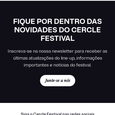
FIQUE POR DENTRO DAS
NOVIDADES DO CERCLE
FESTIVAL
Inscreva-se na nossa newsletter para receber as
últimas atualizações do line-up, informações
importantes e notícias do festival.
Junte-se a nós
Siga o Cercle Festival nas redes sociais