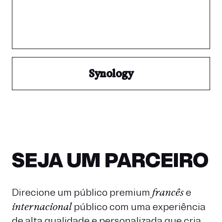
Synology
SEJA UM PARCEIRO
Direcione um público premium
francês
e
internacional
público com uma experiência
de alta qualidade e personalizada que cria