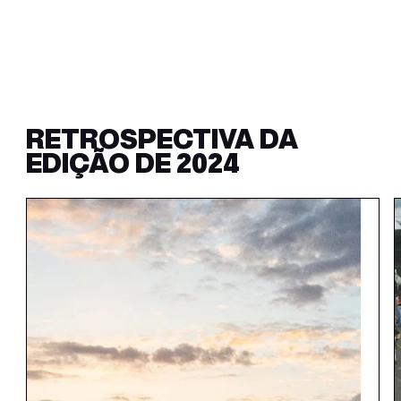
RETROSPECTIVA DA
EDIÇÃO DE 2024