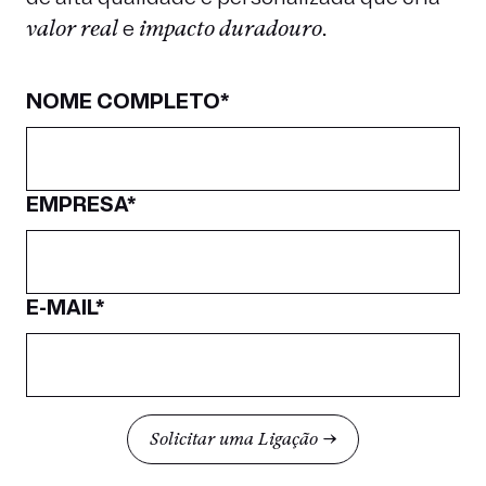
valor real
e
impacto duradouro
.
NOME COMPLETO*
EMPRESA*
E-MAIL*