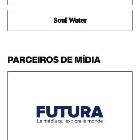
Soul Water
PARCEIROS DE MÍDIA