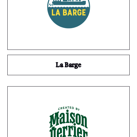
La Barge