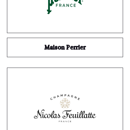
Maison Perrier