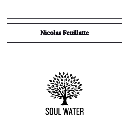
Nicolas Feuillatte