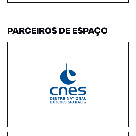
PARCEIROS DE ESPAÇO