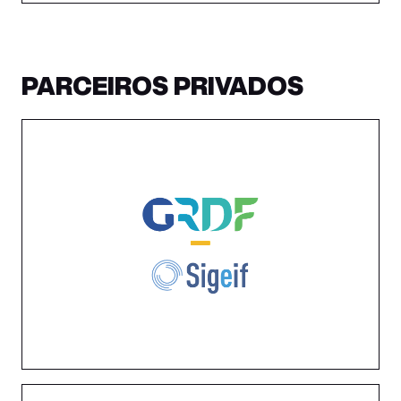
PARCEIROS PRIVADOS