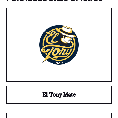
El Tony Mate