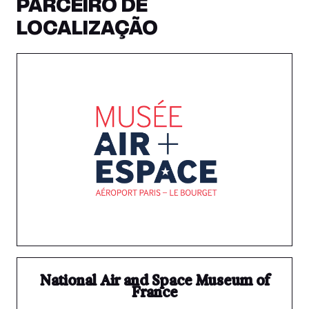
PARCEIRO DE
LOCALIZAÇÃO
National Air and Space Museum of
France