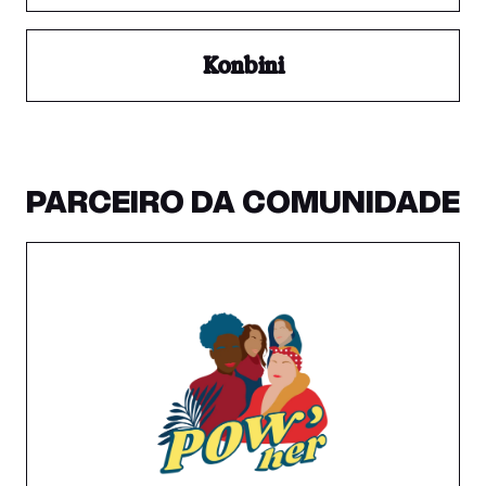
Konbini
PARCEIRO DA COMUNIDADE