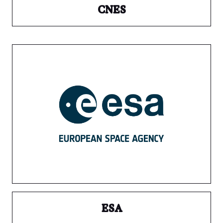
CNES
ESA