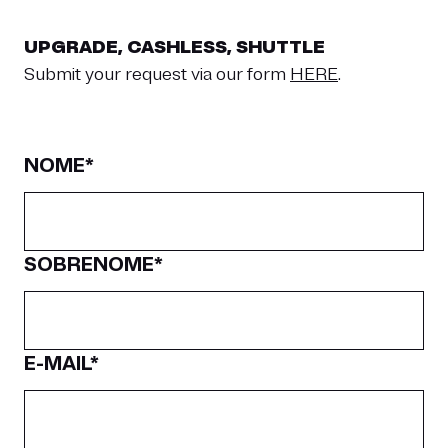
UPGRADE, CASHLESS, SHUTTLE
Submit your request via our form
HERE
.
NOME*
SOBRENOME*
E-MAIL*