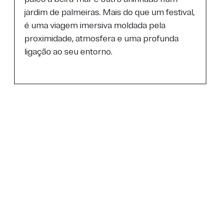
jardim de palmeiras. Mais do que um festival,
é uma viagem imersiva moldada pela
proximidade, atmosfera e uma profunda
ligação ao seu entorno.