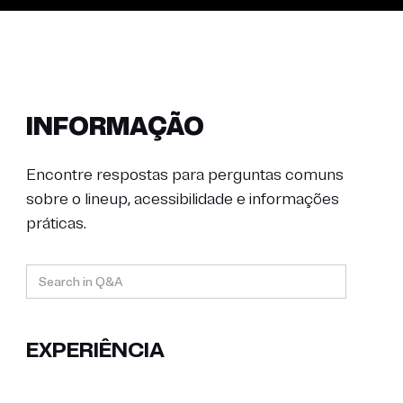
INFORMAÇÃO
Encontre respostas para perguntas comuns
sobre o lineup, acessibilidade e informações
práticas.
EXPERIÊNCIA