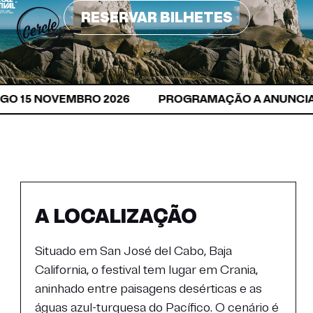
RESERVAR BILHETES
GO 15 NOVEMBRO 2026
PROGRAMAÇÃO A ANUNCIA
A LOCALIZAÇÃO
Situado em San José del Cabo, Baja
California, o festival tem lugar em Crania,
aninhado entre paisagens desérticas e as
águas azul-turquesa do Pacífico. O cenário é