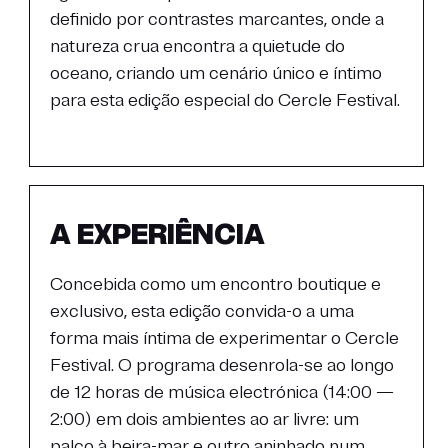
definido por contrastes marcantes, onde a
natureza crua encontra a quietude do
oceano, criando um cenário único e íntimo
para esta edição especial do Cercle Festival.
A EXPERIÊNCIA
Concebida como um encontro boutique e
exclusivo, esta edição convida-o a uma
forma mais íntima de experimentar o Cercle
Festival. O programa desenrola-se ao longo
de 12 horas de música electrónica (14:00 —
2:00) em dois ambientes ao ar livre: um
palco à beira-mar e outro aninhado num