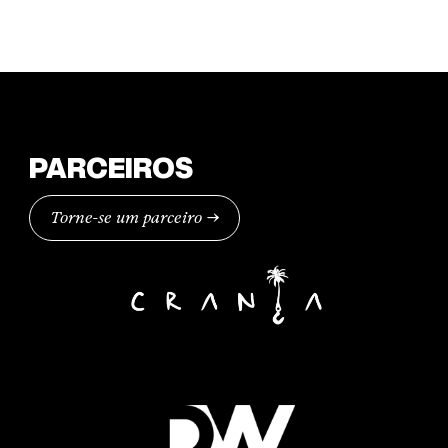
PARCEIROS
Torne-se um parceiro →